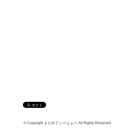
© Copyright まとめて い〜よぉ〜 All Rights Reserved.