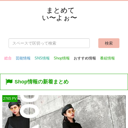
まとめて
い〜よぉ〜
総合
芸能情報
SNS情報
Shop情報
おすすめ情報
番組情報
Shop情報の新着まとめ
2765 PV