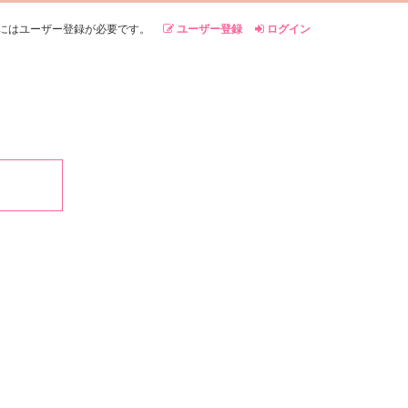
にはユーザー登録が必要です。
ユーザー登録
ログイン