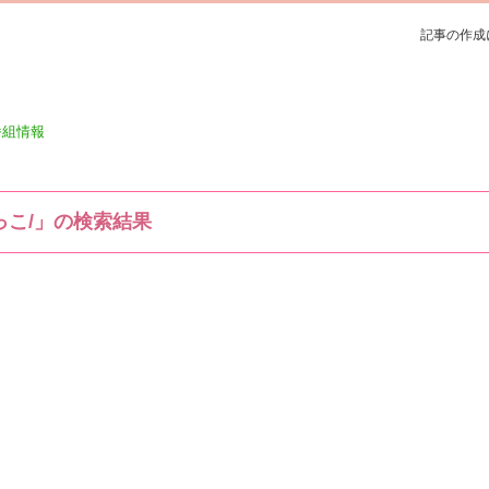
記事の作成
番組情報
っこ/」の検索結果