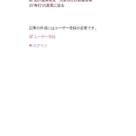
の“奇行”の真実に迫る
記事の作成にはユーザー登録が必要です。
ユーザー登録
ログイン