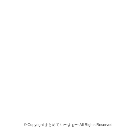
© Copyright まとめて い〜よぉ〜 All Rights Reserved.