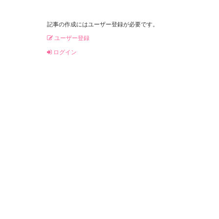
記事の作成にはユーザー登録が必要です。
ユーザー登録
ログイン