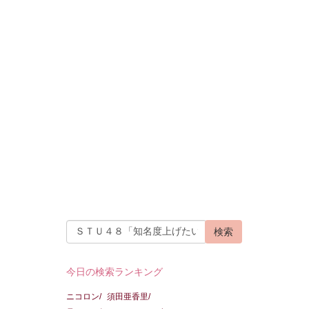
今日の検索ランキング
ニコロン/
須田亜香里/