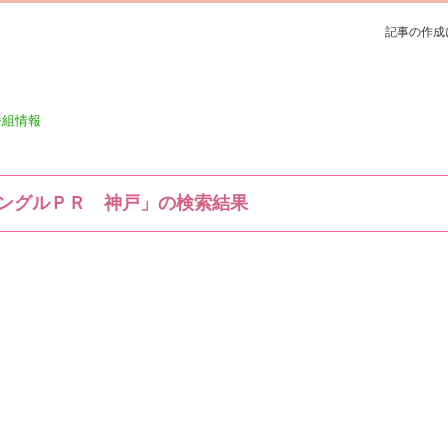
記事の作成
番組情報
ングルＰＲ 神戸」の検索結果