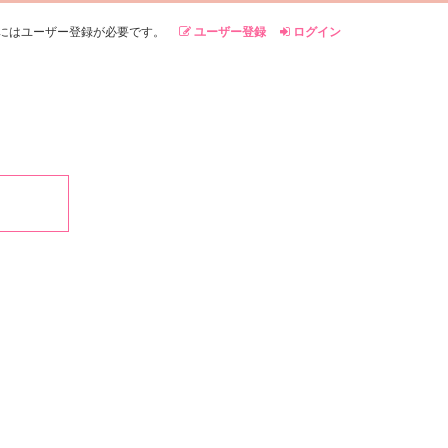
にはユーザー登録が必要です。
ユーザー登録
ログイン