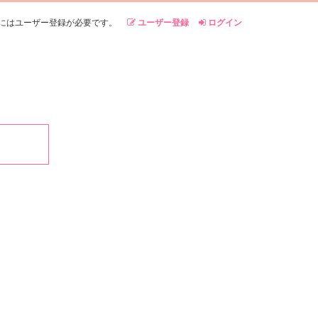
にはユーザー登録が必要です。
ユーザー登録
ログイン