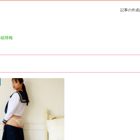
記事の作成
番組情報