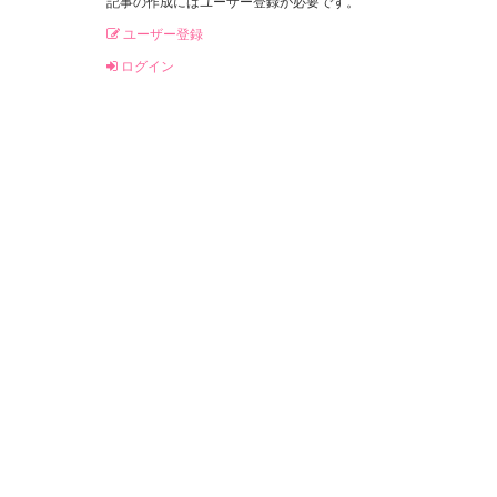
記事の作成にはユーザー登録が必要です。
ユーザー登録
ログイン