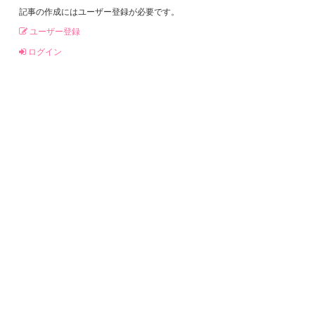
記事の作成にはユーザー登録が必要です。
ユーザー登録
ログイン