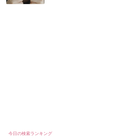
今日の検索ランキング