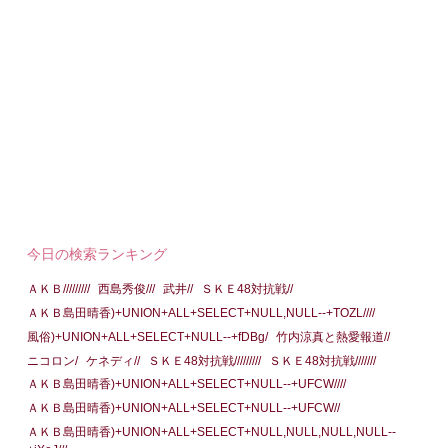
今日の検索ランキング
ＡＫＢ/////////
西島秀俊///
武井//
ＳＫＥ48対抗戦//
ＡＫＢ島田晴香)+UNION+ALL+SELECT+NULL,NULL--+TOZL////
風俗)+UNION+ALL+SELECT+NULL--+fDBg/
竹内涼真と熱愛報道//
ニコロン/
ケネディ//
ＳＫＥ48対抗戦/////////
ＳＫＥ48対抗戦///////
ＡＫＢ島田晴香)+UNION+ALL+SELECT+NULL--+UFCW////
ＡＫＢ島田晴香)+UNION+ALL+SELECT+NULL--+UFCW//
ＡＫＢ島田晴香)+UNION+ALL+SELECT+NULL,NULL,NULL,NULL--