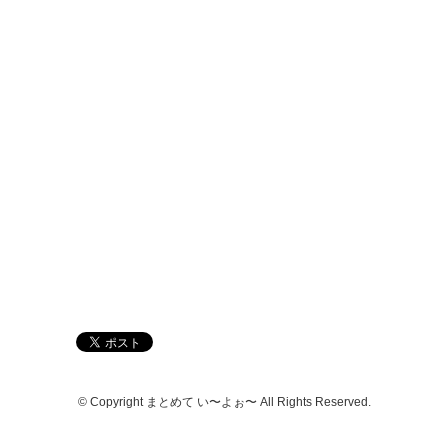
© Copyright まとめて い〜よぉ〜 All Rights Reserved.