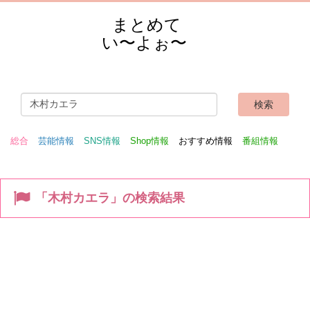
まとめて
い〜よぉ〜
総合
芸能情報
SNS情報
Shop情報
おすすめ情報
番組情報
「木村カエラ」の検索結果